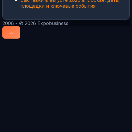
площадки и ключевые события
2006 - © 2026 Expobusiness