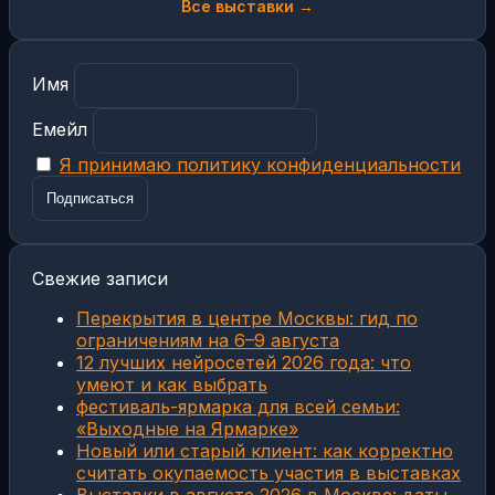
Все выставки →
Имя
Емейл
Я принимаю политику конфиденциальности
Свежие записи
Перекрытия в центре Москвы: гид по
ограничениям на 6–9 августа
12 лучших нейросетей 2026 года: что
умеют и как выбрать
фестиваль-ярмарка для всей семьи:
«Выходные на Ярмарке»
Новый или старый клиент: как корректно
считать окупаемость участия в выставках
Выставки в августе 2026 в Москве: даты,