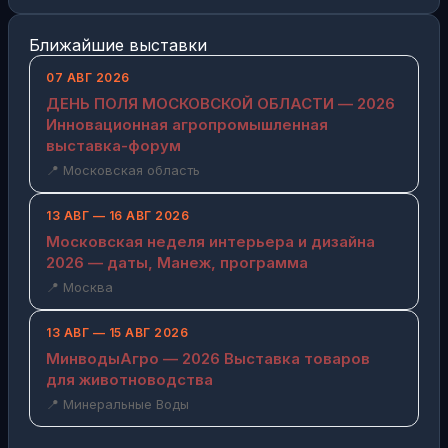
Ближайшие выставки
07 АВГ 2026
ДЕНЬ ПОЛЯ МОСКОВСКОЙ ОБЛАСТИ — 2026
Инновационная агропромышленная
выставка-форум
📍 Московская область
13 АВГ — 16 АВГ 2026
Московская неделя интерьера и дизайна
2026 — даты, Манеж, программа
📍 Москва
13 АВГ — 15 АВГ 2026
МинводыАгро — 2026 Выставка товаров
для животноводства
📍 Минеральные Воды