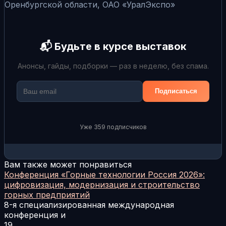
Оренбургской области, ОАО «УралЭкспо»
📬 Будьте в курсе выставок
Анонсы, гайды, подборки — раз в неделю, без спама.
Подписаться
Уже 359 подписчиков
Вам также может понравиться
Конференция «Горные технологии Россия 2026»:
цифровизация, модернизация и строительство
горных предприятий
8-я специализированная международная
конференция и
19