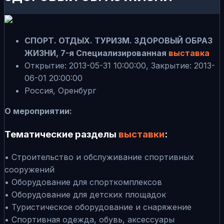
СПОРТ. ОТДЫХ. ТУРИЗМ. ЗДОРОВЫЙ ОБРАЗ
ЖИЗНИ, 7-я Специализированная
выставка
Открытие: 2013-05-31 10:00:00, Закрытие: 2013-
06-01 20:00:00
Россия, Оренбург
О мероприятии:
Тематические разделы
выставки
:
• Строительство и обслуживание спортивных
сооружений
• Оборудование для спорткомплексов
• Оборудование для детских площадок
• Туристическое оборудование и снаряжение
• Спортивная одежда, обувь, аксессуары