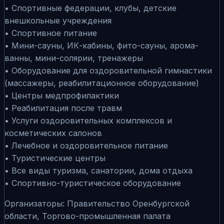
• Спортивные федерации, клубы, детские
внешкольные учреждения
• Спортивное питание
• Мини-сауны, ИК-кабины, фито-сауны, арома-
ванны, мини-солярии, тренажеры
• Оборудование для оздоровительной гимнастики
(массажеры, реабилитационное оборудование)
• Центры медпрофилактики
• Реабилитация после травм
• Услуги оздоровительных комплексов и
косметических салонов
• Лечебное и оздоровительное питание
• Туристические центры
• Все виды туризма, санатории, дома отдыха
• Спортивно-туристическое оборудование
Организаторы: Правительство Оренбургской
области, Торгово-промышленная палата