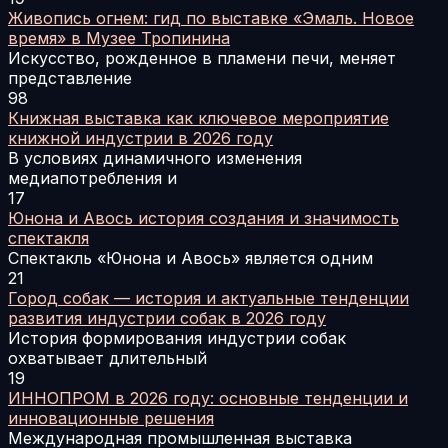
Живопись огнем: гид по выставке «Эмаль. Новое
время» в Музее Тропинина
Искусство, рожденное в пламени печи, меняет
представление
98
Книжная выставка как ключевое мероприятие
книжной индустрии в 2026 году
В условиях динамичного изменения
медиапотребления и
17
Юнона и Авось история создания и значимость
спектакля
Спектакль «Юнона и Авось» является одним
21
Город собак — история и актуальные тенденции
развития индустрии собак в 2026 году
История формирования индустрии собак
охватывает длительный
19
ИННОПРОМ в 2026 году: основные тенденции и
инновационные решения
Международная промышленная выставка