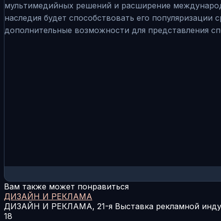
мультимедийных решений и расширение международно
наследия будет способствовать его популяризации 
дополнительные возможности для представления спе
Вам также может понравиться
ДИЗАЙН И РЕКЛАМА
ДИЗАЙН И РЕКЛАМА, 21-я Выставка рекламной инд
18