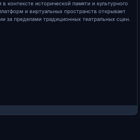
в контексте исторической памяти и культурного
 платформ и виртуальных пространств открывает
ии за пределами традиционных театральных сцен.