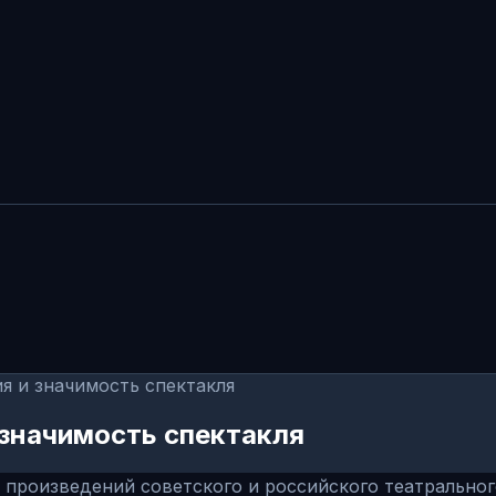
я и значимость спектакля
 значимость спектакля
 произведений советского и российского театральног