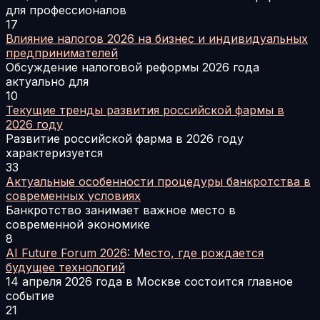
для профессионалов
17
Влияние налогов 2026 на бизнес и индивидуальных
предпринимателей
Обсуждение налоговой реформы 2026 года
актуально для
10
Текущие тренды развития российской фармы в
2026 году
Развитие российской фарма в 2026 году
характеризуется
33
Актуальные особенности процедуры банкротства в
современных условиях
Банкротство занимает важное место в
современной экономике
8
AI Future Forum 2026: Место, где рождается
будущее технологий
14 апреля 2026 года в Москве состоится главное
событие
21