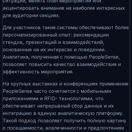
ситуации, менять план мероприятий или
акцентировать внимание на наиболее интересных
для аудитории секциях.
Для участников такие системы обеспечивают более
персонализированный опыт: рекомендации
стендов, презентаций и взаимодействий,
основанные на их интересах и поведении.
Аналитика, полученная с помощью PeopleSense,
позволяет повысить качество взаимодействия и
эффективность мероприятия.
На крупных выставках и конференциях применение
PeopleSense часто сочетается с мобильными
приложениями и RFID- технологиями, что
обеспечивает непрерывный сбор данных и их
интеграцию в единую аналитическую платформу.
Такой подход позволяет получить полную картину
о посещаемости, вовлеченности и предпочтениях