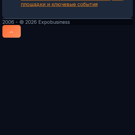
площадки и ключевые события
2006 - © 2026 Expobusiness