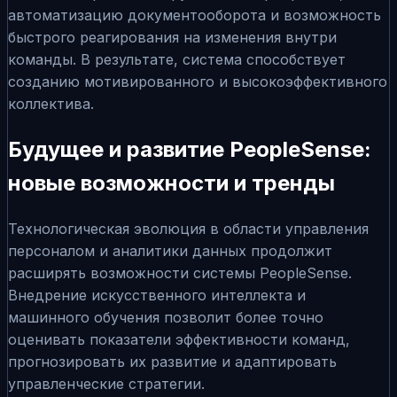
автоматизацию документооборота и возможность
быстрого реагирования на изменения внутри
команды. В результате, система способствует
созданию мотивированного и высокоэффективного
коллектива.
Будущее и развитие PeopleSense:
новые возможности и тренды
Технологическая эволюция в области управления
персоналом и аналитики данных продолжит
расширять возможности системы PeopleSense.
Внедрение искусственного интеллекта и
машинного обучения позволит более точно
оценивать показатели эффективности команд,
прогнозировать их развитие и адаптировать
управленческие стратегии.