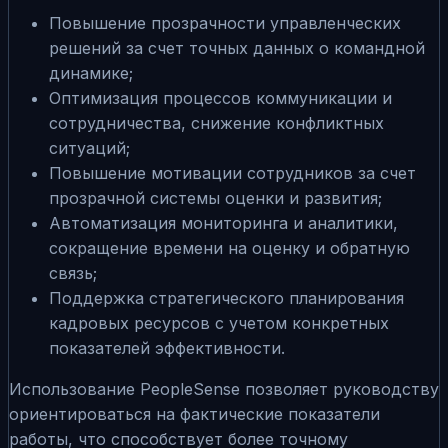
Повышение прозрачности управленческих
решений за счет точных данных о командной
динамике;
Оптимизация процессов коммуникации и
сотрудничества, снижение конфликтных
ситуаций;
Повышение мотивации сотрудников за счет
прозрачной системы оценки и развития;
Автоматизация мониторинга и аналитики,
сокращение времени на оценку и обратную
связь;
Поддержка стратегического планирования
кадровых ресурсов с учетом конкретных
показателей эффективности.
Использование PeopleSense позволяет руководству
ориентироваться на фактические показатели
работы, что способствует более точному