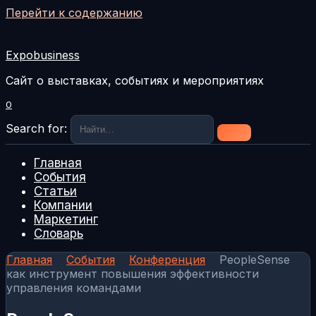
Перейти к содержанию
Expobusiness
Сайт о выставках, событиях и мероприятиях
0
Search for:
Главная
События
Статьи
Компании
Маркетинг
Словарь
Главная
События
Конференция
PeopleSense
как инструмент повышения эффективности
управления командами