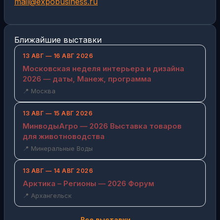
mail@expobusiness.ru
Ближайшие выставки
13 АВГ — 16 АВГ 2026
Московская неделя интерьера и дизайна
2026 — даты, Манеж, программа
📍 Москва
13 АВГ — 15 АВГ 2026
МинводыАгро — 2026 Выставка товаров
для животноводства
📍 Минеральные Воды
13 АВГ — 14 АВГ 2026
Арктика – Регионы — 2026 Форум
📍 Архангельск
Все выставки →