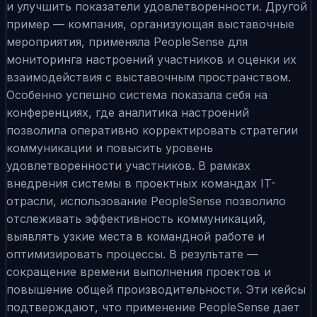
и улучшить показатели удовлетворенности. Другой
пример — компания, организующая выставочные
мероприятия, применяла PeopleSense для
мониторинга настроений участников и оценки их
взаимодействия с выставочным пространством.
Особенно успешно система показала себя на
конференциях, где аналитика настроений
позволила оперативно корректировать стратегии
коммуникации и повысить уровень
удовлетворенности участников. В рамках
внедрения системы в проектных командах IT-
отрасли, использование PeopleSense позволило
отслеживать эффективность коммуникаций,
выявлять узкие места в командной работе и
оптимизировать процессы. В результате —
сокращение времени выполнения проектов и
повышение общей производительности. Эти кейсы
подтверждают, что применение PeopleSense дает