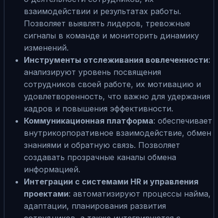
взаимодействии и результатах работы.
Позволяет выявлять лидеров, тревожные
сигналы в команде и мониторить динамику
изменений.
Инструменты отслеживания вовлеченности
:
анализируют уровень посвящения
сотрудников своей работе, их мотивацию и
удовлетворенность, что важно для удержания
кадров и повышения эффективности.
Коммуникационная платформа
: обеспечивает
внутрикорпоративное взаимодействие, обмен
знаниями и обратную связь. Позволяет
создавать прозрачные каналы обмена
информацией.
Интеграции с системами HR и управления
проектами
: автоматизируют процессы найма,
адаптации, планирования развития
сотрудников, а также интегрируются с