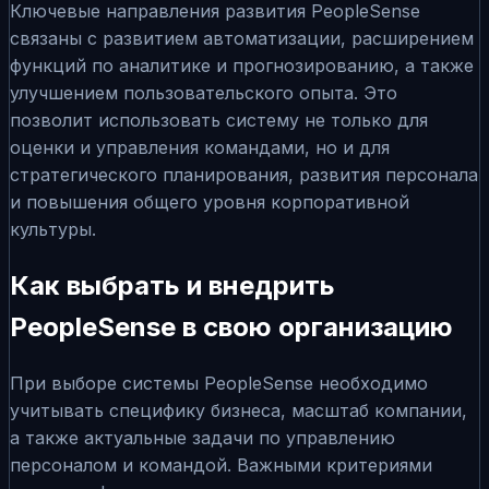
Ключевые направления развития PeopleSense
связаны с развитием автоматизации, расширением
функций по аналитике и прогнозированию, а также
улучшением пользовательского опыта. Это
позволит использовать систему не только для
оценки и управления командами, но и для
стратегического планирования, развития персонала
и повышения общего уровня корпоративной
культуры.
Как выбрать и внедрить
PeopleSense в свою организацию
При выборе системы PeopleSense необходимо
учитывать специфику бизнеса, масштаб компании,
а также актуальные задачи по управлению
персоналом и командой. Важными критериями