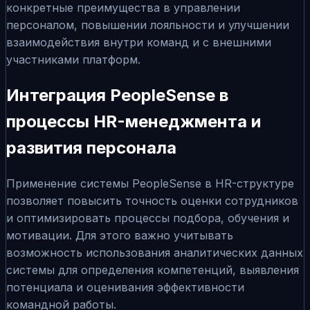
конкретные преимущества в управлении
персоналом, повышении лояльности и улучшении
взаимодействия внутри команд и с внешними
участниками платформ.
Интеграция PeopleSense в
процессы HR-менеджмента и
развития персонала
Применение системы PeopleSense в HR-структуре
позволяет повысить точность оценки сотрудников
и оптимизировать процессы подбора, обучения и
мотивации. Для этого важно учитывать
возможность использования аналитических данных
системы для определения компетенций, выявления
потенциала и оценивания эффективности
командной работы.