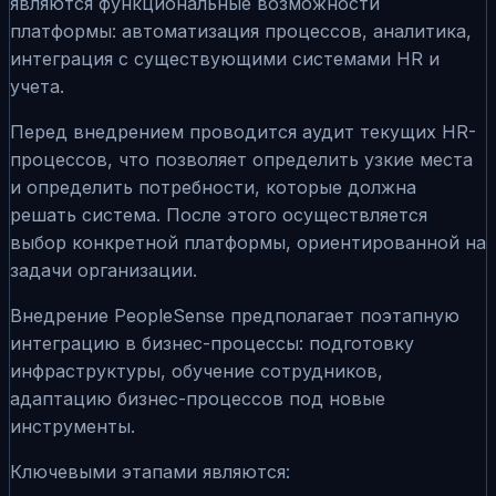
являются функциональные возможности
платформы: автоматизация процессов, аналитика,
интеграция с существующими системами HR и
учета.
Перед внедрением проводится аудит текущих HR-
процессов, что позволяет определить узкие места
и определить потребности, которые должна
решать система. После этого осуществляется
выбор конкретной платформы, ориентированной на
задачи организации.
Внедрение PeopleSense предполагает поэтапную
интеграцию в бизнес-процессы: подготовку
инфраструктуры, обучение сотрудников,
адаптацию бизнес-процессов под новые
инструменты.
Ключевыми этапами являются: