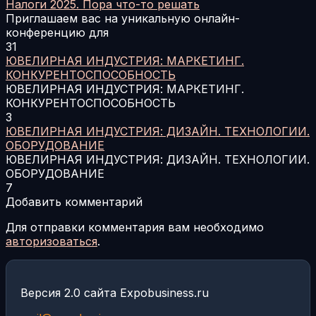
Налоги 2025. Пора что-то решать
Приглашаем вас на уникальную онлайн-
конференцию для
31
ЮВЕЛИРНАЯ ИНДУСТРИЯ: МАРКЕТИНГ.
КОНКУРЕНТОСПОСОБНОСТЬ
ЮВЕЛИРНАЯ ИНДУСТРИЯ: МАРКЕТИНГ.
КОНКУРЕНТОСПОСОБНОСТЬ
3
ЮВЕЛИРНАЯ ИНДУСТРИЯ: ДИЗАЙН. ТЕХНОЛОГИИ.
ОБОРУДОВАНИЕ
ЮВЕЛИРНАЯ ИНДУСТРИЯ: ДИЗАЙН. ТЕХНОЛОГИИ.
ОБОРУДОВАНИЕ
7
Добавить комментарий
Для отправки комментария вам необходимо
авторизоваться
.
Версия 2.0 сайта Expobusiness.ru