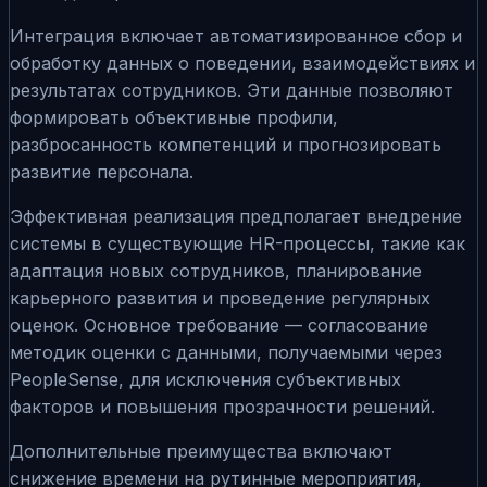
Интеграция включает автоматизированное сбор и
обработку данных о поведении, взаимодействиях и
результатах сотрудников. Эти данные позволяют
формировать объективные профили,
разбросанность компетенций и прогнозировать
развитие персонала.
Эффективная реализация предполагает внедрение
системы в существующие HR-процессы, такие как
адаптация новых сотрудников, планирование
карьерного развития и проведение регулярных
оценок. Основное требование — согласование
методик оценки с данными, получаемыми через
PeopleSense, для исключения субъективных
факторов и повышения прозрачности решений.
Дополнительные преимущества включают
снижение времени на рутинные мероприятия,