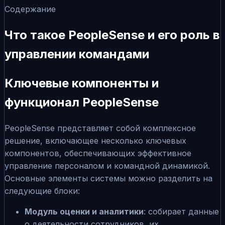
Содержание
Что такое PeopleSense и его роль в
управлении командами
Ключевые компоненты и
функционал PeopleSense
PeopleSense представляет собой комплексное
решение, включающее несколько ключевых
компонентов, обеспечивающих эффективное
управление персоналом и командной динамикой.
Основные элементы системы можно разделить на
следующие блоки:
Модуль оценки и аналитики
: собирает данные
о деятельности сотрудников, их