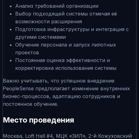
Анализ требований организации
Выбор подходящей системы отмечая её
возможности расширения
Подготовка инфраструктуры и интеграция с
другими системами
Обучение персонала и запуск пилотных
проектов
Постоянная оценка эффективности и
корректировка использования системы
Важно учитывать, что успешное внедрение
PeopleSense предполагает изменение внутренних
бизнес-процессов, адаптацию сотрудников и
постоянное обучение.
Место проведения
Москва, Loft Hall #4, МЦК «ЗИЛ», 2-й Кожуховский