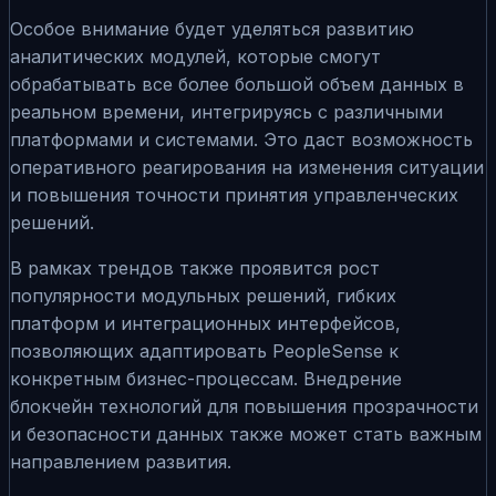
Особое внимание будет уделяться развитию
аналитических модулей, которые смогут
обрабатывать все более большой объем данных в
реальном времени, интегрируясь с различными
платформами и системами. Это даст возможность
оперативного реагирования на изменения ситуации
и повышения точности принятия управленческих
решений.
В рамках трендов также проявится рост
популярности модульных решений, гибких
платформ и интеграционных интерфейсов,
позволяющих адаптировать PeopleSense к
конкретным бизнес-процессам. Внедрение
блокчейн технологий для повышения прозрачности
и безопасности данных также может стать важным
направлением развития.