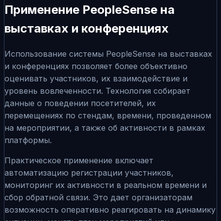
Применение PeopleSense на
выставках и конференциях
Использование системы PeopleSense на выставках
и конференциях позволяет более объективно
оценивать участников, их взаимодействие и
уровень вовлеченности. Технология собирает
данные о поведении посетителей, их
перемещениях по стендам, времени, проведенном
на мероприятии, а также об активности в рамках
платформы.
Практическое применение включает
автоматизацию регистрации участников,
мониторинг их активности в реальном времени и
сбор обратной связи. Это дает организаторам
возможность оперативно реагировать на динамику