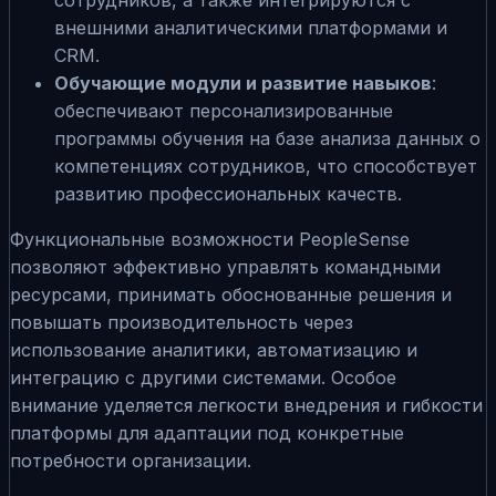
внешними аналитическими платформами и
CRM.
Обучающие модули и развитие навыков
:
обеспечивают персонализированные
программы обучения на базе анализа данных о
компетенциях сотрудников, что способствует
развитию профессиональных качеств.
Функциональные возможности PeopleSense
позволяют эффективно управлять командными
ресурсами, принимать обоснованные решения и
повышать производительность через
использование аналитики, автоматизацию и
интеграцию с другими системами. Особое
внимание уделяется легкости внедрения и гибкости
платформы для адаптации под конкретные
потребности организации.