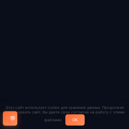
Этот сайт использует cookie для хранения данных. Продолжая
использовать сайт, Вы даете свое согласие на работу с этими
💬
файлами.
OK