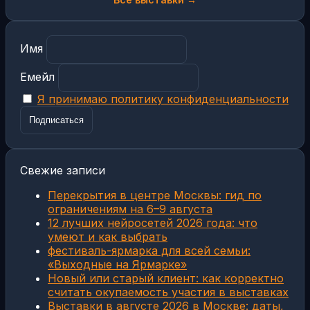
Имя
Емейл
Я принимаю политику конфиденциальности
Свежие записи
Перекрытия в центре Москвы: гид по
ограничениям на 6–9 августа
12 лучших нейросетей 2026 года: что
умеют и как выбрать
фестиваль-ярмарка для всей семьи:
«Выходные на Ярмарке»
Новый или старый клиент: как корректно
считать окупаемость участия в выставках
Выставки в августе 2026 в Москве: даты,