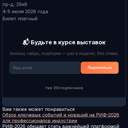
пр-д, 29к6
4-5 июня 2026 года
Билет платный
📬 Будьте в курсе выставок
Анонсы, гайды, подборки — раз в неделю, без спама.
Подписаться
Уже 359 подписчиков
Вам также может понравиться
Обзор ключевых событий и новаций на РИФ-2026
для профессионалов индустрии
РИФ-2026 обещает стать важнейшей платформой