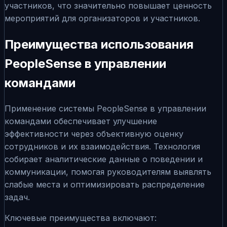
участников, что значительно повышает ценность
мероприятий для организаторов и участников.
Преимущества использования
PeopleSense в управлении
командами
Применение системы PeopleSense в управлении
командами обеспечивает улучшение
эффективности через объективную оценку
сотрудников и их взаимодействия. Технология
собирает аналитические данные о поведении и
коммуникации, помогая руководителям выявлять
слабые места и оптимизировать распределение
задач.
Ключевые преимущества включают: