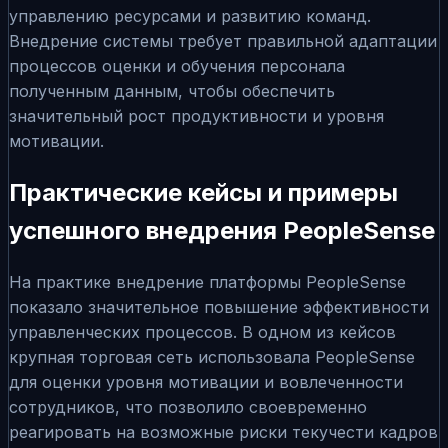
управлению ресурсами и развитию команд.
Внедрение системы требует правильной адаптации
процессов оценки и обучения персонала
полученным данным, чтобы обеспечить
значительный рост продуктивности и уровня
мотивации.
Практические кейсы и примеры
успешного внедрения PeopleSense
На практике внедрение платформы PeopleSense
показало значительное повышение эффективности
управленческих процессов. В одном из кейсов
крупная торговая сеть использовала PeopleSense
для оценки уровня мотивации и вовлеченности
сотрудников, что позволило своевременно
реагировать на возможные риски текучести кадров