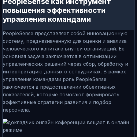
PeopleSense как инструмент
повышения эффективности
управления командами
PeopleSense представляет собой инновационную
систему, предназначенную для оценки и анализа
человеческого капитала внутри организаций. Ее
основная задача заключается в оптимизации
управленческих решений через сбор, обработку и
интерпретацию данных о сотрудниках. В рамках
управления командами роль PeopleSense
заключается в предоставлении объективных
показателей, которые помогают формировать
эффективные стратегии развития и подбор
персонала.