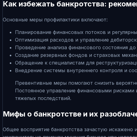
Как избежать банкротства: реком
Основные меры профилактики включают:
Планирование финансовых потоков и регулярны
Оптимизация расходов и управление дебиторс
Проведение анализа финансового состояния до
Создание резервных фондов и страховых механ
Обращение к специалистам для реструктуризац
Внедрение системы внутреннего контроля и со
Превентивные меры помогают снизить вероятно
Постоянное управление финансовыми рисками и
тяжелых последствий.
Мифы о банкротстве и их разоблач
Общее восприятие банкротства зачастую искажено 