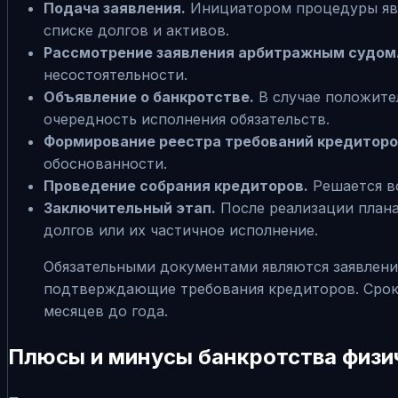
Подача заявления.
Инициатором процедуры явл
списке долгов и активов.
Рассмотрение заявления арбитражным судом
несостоятельности.
Объявление о банкротстве.
В случае положите
очередность исполнения обязательств.
Формирование реестра требований кредиторо
обоснованности.
Проведение собрания кредиторов.
Решается во
Заключительный этап.
После реализации плана
долгов или их частичное исполнение.
Обязательными документами являются заявление
подтверждающие требования кредиторов. Сроки
месяцев до года.
Плюсы и минусы банкротства физи