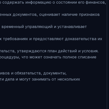
 содержать информацию о состоянии его финансов,
енных документов, оценивает наличие признаков
т временный управляющий и устанавливает
х требованиях и предоставляют доказательства их
ельств, утверждаются план действий и условия.
роцедуры, что может означать полное списание
ивов и обязательств, документы,
 дела и могут занимать от нескольких