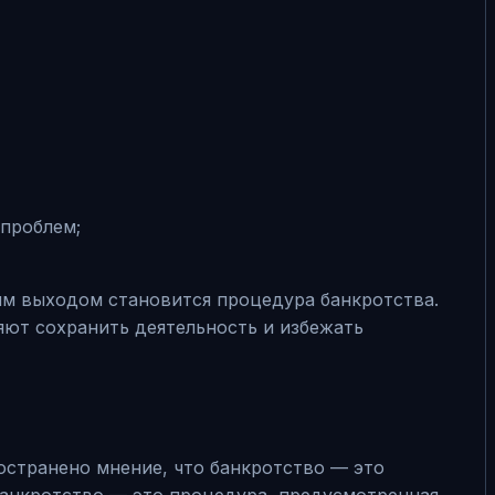
проблем;
ым выходом становится процедура банкротства.
ют сохранить деятельность и избежать
остранено мнение, что банкротство — это