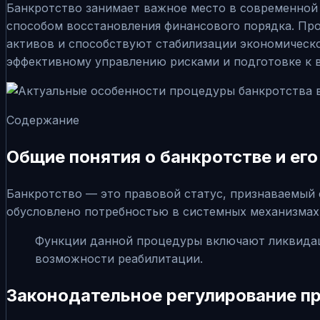
Банкротство занимает важное место в современной 
способом восстановления финансового порядка. Пр
активов и способствуют стабилизации экономическо
эффективному управлению рисками и подготовке к
Содержание
Общие понятия о банкротстве и ег
Банкротство — это правовой статус, признаваемый 
обусловлено потребностью в системных механизмах 
Функции данной процедуры включают ликвидаци
возможности реабилитации.
Законодательное регулирование п