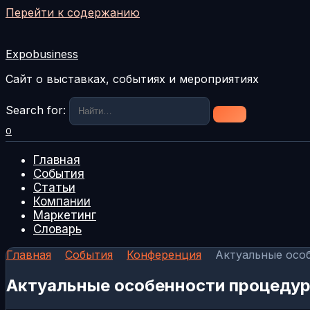
Перейти к содержанию
Expobusiness
Сайт о выставках, событиях и мероприятиях
Search for:
0
Главная
События
Статьи
Компании
Маркетинг
Словарь
Главная
События
Конференция
Актуальные осо
Актуальные особенности процедур