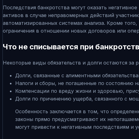
Последствия банкротства могут оказать негативное 
активов в случае неправомерных действий участник
автоматизированных системах анализа. Кроме того,
ограничения в отношении новых договоров или опер
Что не списывается при банкротст
Некоторые виды обязательств и долги остаются за 
Долги, связанные с алиментными обязательства
Налоги и сборы, не погашенные по состоянию н
Компенсации по вреду жизни и здоровью, прис
Долги по причинению ущерба, связанного с мо
Особенность заключается в том, что определенн
законы прямо предусматривают их непогашаемо
могут привести к негативным последствиям и 