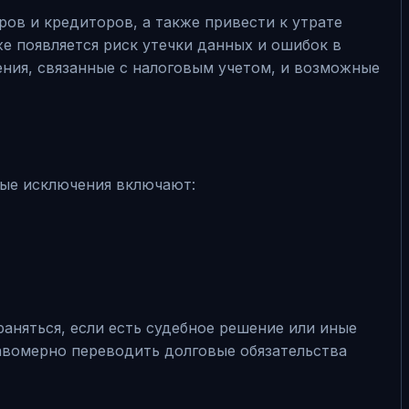
ов и кредиторов, а также привести к утрате
е появляется риск утечки данных и ошибок в
ния, связанные с налоговым учетом, и возможные
ные исключения включают:
раняться, если есть судебное решение или иные
авомерно переводить долговые обязательства