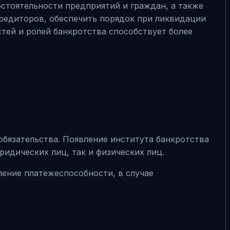
стоятельности предприятий и граждан, а также
редиторов, обеспечить порядок при ликвидации
тей и ролей банкротства способствует более
бязательства. Появление института банкротства
идических лиц, так и физических лиц.
ение платежеспособности, в случае