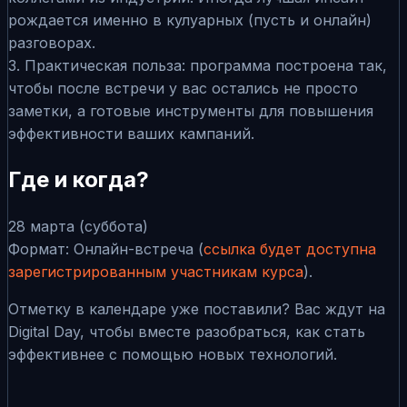
рождается именно в кулуарных (пусть и онлайн)
разговорах.
3. Практическая польза: программа построена так,
чтобы после встречи у вас остались не просто
заметки, а готовые инструменты для повышения
эффективности ваших кампаний.
Где и когда?
28 марта (суббота)
Формат: Онлайн-встреча (
ссылка будет доступна
зарегистрированным участникам курса
).
Отметку в календаре уже поставили? Вас ждут на
Digital Day, чтобы вместе разобраться, как стать
эффективнее с помощью новых технологий.