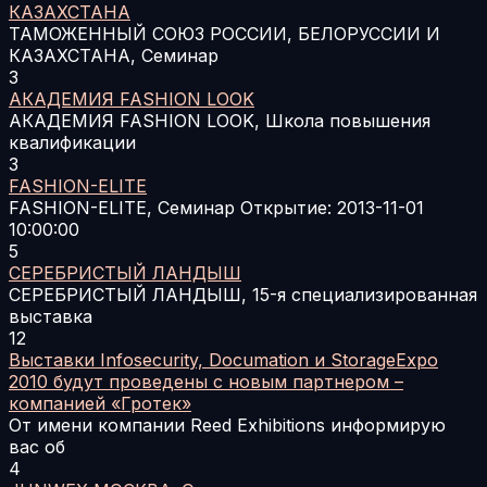
КАЗАХСТАНА
ТАМОЖЕННЫЙ СОЮЗ РОССИИ, БЕЛОРУССИИ И
КАЗАХСТАНА, Семинар
3
АКАДЕМИЯ FASHION LOOK
АКАДЕМИЯ FASHION LOOK, Школа повышения
квалификации
3
FASHION-ELITE
FASHION-ELITE, Семинар Открытие: 2013-11-01
10:00:00
5
СЕРЕБРИСТЫЙ ЛАНДЫШ
СЕРЕБРИСТЫЙ ЛАНДЫШ, 15-я специализированная
выставка
12
Выставки Infosecurity, Documation и StorageExpo
2010 будут проведены с новым партнером –
компанией «Гротек»
От имени компании Reed Exhibitions информирую
вас об
4