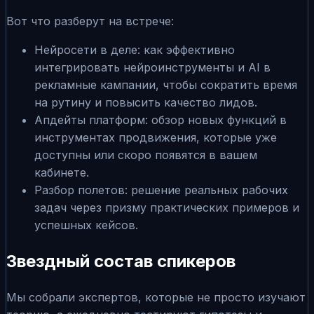
Вот что разберут на встрече:
Нейросети в деле: как эффективно
интегрировать нейроинструменты и AI в
рекламные кампании, чтобы сократить время
на рутину и повысить качество лидов.
Апдейты платформ: обзор новых функций в
инструментах продвижения, которые уже
доступны или скоро появятся в вашем
кабинете.
Разбор полетов: решение реальных рабочих
задач через призму практических примеров и
успешных кейсов.
Звездный состав спикеров
Мы собрали экспертов, которые не просто изучают