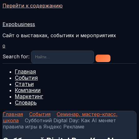
Перейти к содержанию
Expobusiness
Сайт о выставках, событиях и мероприятиях
0
Search for:
Главная
События
Статьи
Компании
Маркетинг
Словарь
Главная
События
Семинар, мастер-класс,
школа
Субботний Digital Day: Как AI меняет
правила игры в Яндекс Рекламе