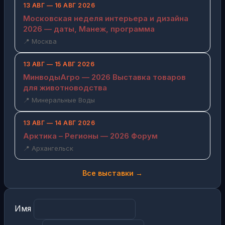
13 АВГ — 16 АВГ 2026
Московская неделя интерьера и дизайна
2026 — даты, Манеж, программа
📍 Москва
13 АВГ — 15 АВГ 2026
МинводыАгро — 2026 Выставка товаров
для животноводства
📍 Минеральные Воды
13 АВГ — 14 АВГ 2026
Арктика – Регионы — 2026 Форум
📍 Архангельск
Все выставки →
Имя