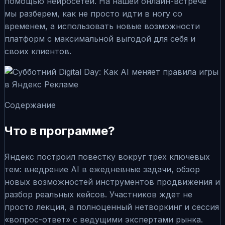
помощью нейросетей. На нашей онлайн-встрече
мы разберем, как не просто идти в ногу со
временем, а использовать новые возможности
платформ с максимальной выгодой для себя и
своих клиентов.
Содержание
Что в программе?
Яндекс построил повестку вокруг трех ключевых
тем: внедрение AI в ежедневные задачи, обзор
новых возможностей инструментов продвижения и
разбор реальных кейсов. Участников ждет не
просто лекция, а полноценный нетворкинг и сессия
«вопрос-ответ» с ведущими экспертами рынка.