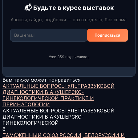
📬 Будьте в курсе выставок
Анонсы, гайды, подборки — раз в неделю, без спама.
Подписаться
Уже 359 подписчиков
Вам также может понравиться
АКТУАЛЬНЫЕ ВОПРОСЫ УЛЬТРАЗВУКОВОЙ
ДИАГНОСТИКИ В АКУШЕРСКО-
ГИНЕКОЛОГИЧЕСКОЙ ПРАКТИКЕ И
ПЕРИНАТОЛОГИИ
АКТУАЛЬНЫЕ ВОПРОСЫ УЛЬТРАЗВУКОВОЙ
ДИАГНОСТИКИ В АКУШЕРСКО-
ГИНЕКОЛОГИЧЕСКОЙ
6
ТАМОЖЕННЫЙ СОЮЗ РОССИИ, БЕЛОРУССИИ И