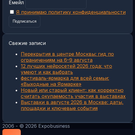
Емейл
Я принимаю политику конфиденциальности
Свежие записи
Перекрытия в центре Москвы: гид по
ограничениям на 6–9 августа
12 лучших нейросетей 2026 года: что
умеют и как выбрать
фестиваль-ярмарка для всей семьи:
«Выходные на Ярмарке»
Новый или старый клиент: как корректно
считать окупаемость участия в выставках
Выставки в августе 2026 в Москве: даты,
площадки и ключевые события
2006 - © 2026 Expobusiness