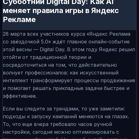
Субботний Digital Day: Как AI
меняет правила игры в Яндекс
Рекламе
28 марта всех участников курса «Яндекс Реклама
со звёздочкой 5.0» ждёт главное онлайн-событие
этой весны — Digital Day. В этом году Яндекс решил
отойти от традиционной теории и
сосредоточиться на том, что действительно
волнует профессионалов: как искусственный
интеллект трансформирует процессы продвижения
и помогает решать прикладные задачи быстрее и
эффективнее.
Если вы следите за трендами, то уже заметили:
подходы к запуску кампаний меняются на глазах.
То, что еще вчера требовало часов ручной
настройки, сегодня можно оптимизировать с