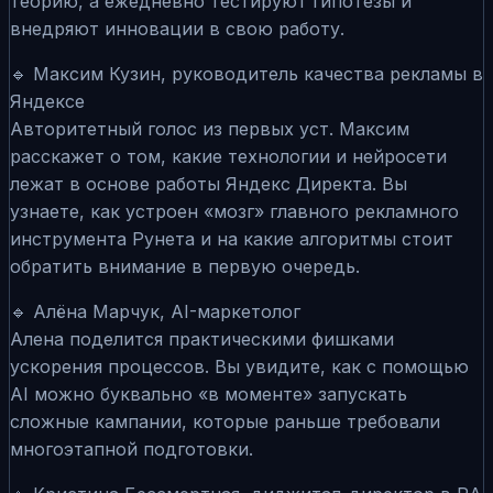
теорию, а ежедневно тестируют гипотезы и
внедряют инновации в свою работу.
🔹 Максим Кузин, руководитель качества рекламы в
Яндексе
Авторитетный голос из первых уст. Максим
расскажет о том, какие технологии и нейросети
лежат в основе работы Яндекс Директа. Вы
узнаете, как устроен «мозг» главного рекламного
инструмента Рунета и на какие алгоритмы стоит
обратить внимание в первую очередь.
🔹 Алёна Марчук, AI-маркетолог
Алена поделится практическими фишками
ускорения процессов. Вы увидите, как с помощью
AI можно буквально «в моменте» запускать
сложные кампании, которые раньше требовали
многоэтапной подготовки.