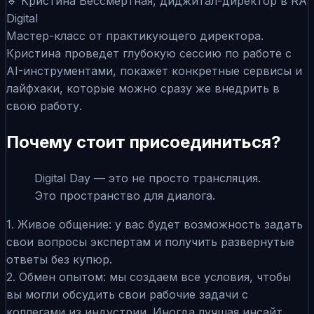
🔹 Кристина Бессмертная, диджитал-директор в RA
Digital
Мастер-класс от практикующего директора.
Кристина проведет глубокую сессию по работе с
AI-инструментами, покажет конкретные сервисы и
лайфхаки, которые можно сразу же внедрить в
свою работу.
Почему стоит присоединиться?
Digital Day — это не просто трансляция.
Это пространство для диалога.
1. Живое общение: у вас будет возможность задать
свои вопросы экспертам и получить развернутые
ответы без купюр.
2. Обмен опытом: мы создаем все условия, чтобы
вы могли обсудить свои рабочие задачи с
коллегами из индустрии. Иногда лучшая инсайт