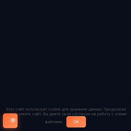
Этот сайт использует cookie для хранения данных. Продолжая
использовать сайт, Вы даете свое согласие на работу с этими
💬
файлами.
OK