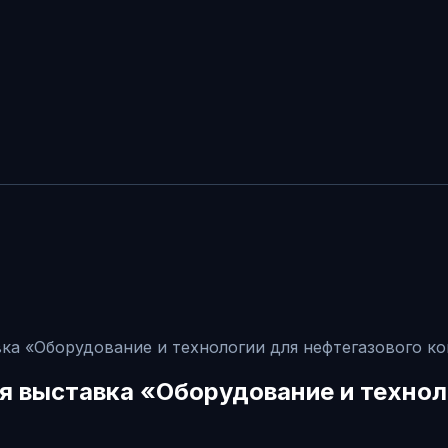
ка «Оборудование и технологии для нефтегазового к
 выставка «Оборудование и технол