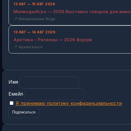
13 АВГ — 15 АВГ 2026
МинводыАгро — 2026 Выставка товаров для жив
📍 Минеральные Воды
13 АВГ — 14 АВГ 2026
Арктика – Регионы — 2026 Форум
📍 Архангельск
Имя
Емейл
Я принимаю политику конфиденциальности