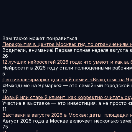
Вам также может понравиться
Перекрытия в центре Москвы: гид по ограничениям н
Водители, внимание! Первая полная неделя августа 
26
12 лучших нейросетей 2026 года: что умеют и как вы
Нейросети в 2026 году стали полноценными рабочи
5
фестиваль-ярмарка для всей семьи: «Выходные на Я
«Выходные на Ярмарке» — это семейный городской 
12
Новый или старый клиент: как корректно считать ок
Участие в выставке — это инвестиция, а не просто 
11
Выставки в августе 2026 в Москве: даты, площадки 
Август 2026 года в Москве включает несколько зам
75