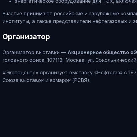
энергетическое оборудование для ТЭК, включа
Участие принимают российские и зарубежные компа
институты, а также представители нефтегазовых и э
Организатор
Организатор выставки —
Акционерное общество «
головного офиса: 107113, Москва, ул. Сокольнический 
«Экспоцентр» организует выставку «Нефтегаз» с 19
Союза выставок и ярмарок (РСВЯ).