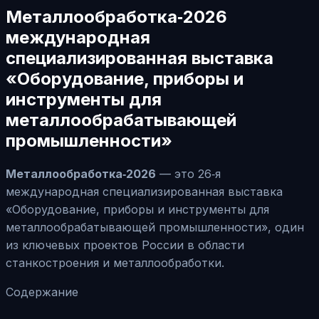
Металлообработка‑2026
международная
специализированная выставка
«Оборудование, приборы и
инструменты для
металлообрабатывающей
промышленности»
Металлообработка‑2026
— это 26‑я
международная специализированная выставка
«Оборудование, приборы и инструменты для
металлообрабатывающей промышленности», один
из ключевых проектов России в области
станкостроения и металлообработки.
Содержание