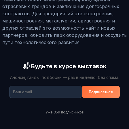
отраслевых трендов и заключения долгосрочных
контрактов. Для предприятий станкостроения,
машиностроения, металлургии, авиастроения и
других отраслей это возможность найти новых
партнёров, обновить парк оборудования и обсудить
пути технологического развития.
📬 Будьте в курсе выставок
Анонсы, гайды, подборки — раз в неделю, без спама.
Подписаться
Уже 359 подписчиков