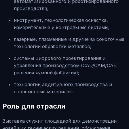
автоматизированного и роботизированного
производства;
инструмент, технологическая оснастка,
измерительные и контрольные системы;
лазерные, плазменные и другие высокоточные
технологии обработки металлов;
системы цифрового проектирования и
управления производством (CAD/CAM/CAE,
решения «умной фабрики»);
технологии аддитивного производства и
современные материалы.
Роль для отрасли
Выставка служит площадкой для демонстрации
новейших технических решений, обсуждения