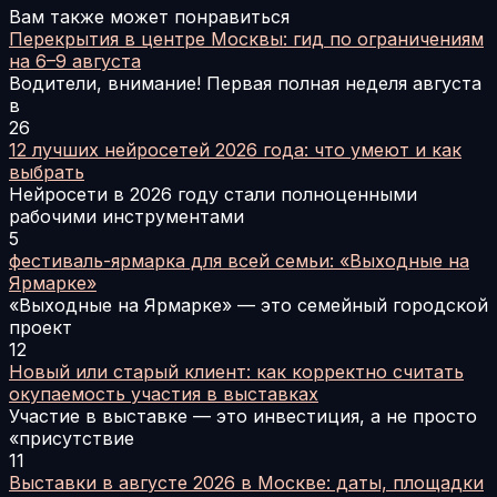
Вам также может понравиться
Перекрытия в центре Москвы: гид по ограничениям
на 6–9 августа
Водители, внимание! Первая полная неделя августа
в
26
12 лучших нейросетей 2026 года: что умеют и как
выбрать
Нейросети в 2026 году стали полноценными
рабочими инструментами
5
фестиваль-ярмарка для всей семьи: «Выходные на
Ярмарке»
«Выходные на Ярмарке» — это семейный городской
проект
12
Новый или старый клиент: как корректно считать
окупаемость участия в выставках
Участие в выставке — это инвестиция, а не просто
«присутствие
11
Выставки в августе 2026 в Москве: даты, площадки