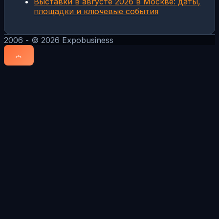
Выставки в августе 2026 в Москве: даты,
площадки и ключевые события
2006 - © 2026 Expobusiness