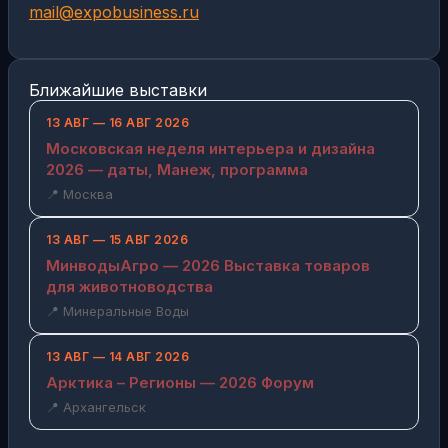
mail@expobusiness.ru
Ближайшие выставки
13 АВГ — 16 АВГ 2026
Московская неделя интерьера и дизайна
2026 — даты, Манеж, программа
📍 Москва
13 АВГ — 15 АВГ 2026
МинводыАгро — 2026 Выставка товаров
для животноводства
📍 Минеральные Воды
13 АВГ — 14 АВГ 2026
Арктика – Регионы — 2026 Форум
📍 Архангельск