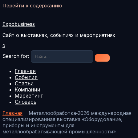
Перейти к содержанию
Expobusiness
Сайт о выставках, событиях и мероприятиях
0
Search for:
Главная
События
Статьи
Компании
Маркетинг
Словарь
Главная
Металлообработка‑2026 международная
специализированная выставка «Оборудование,
приборы и инструменты для
металлообрабатывающей промышленности»