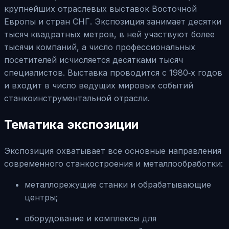
крупнейших отраслевых выставок Восточной
Европы и стран СНГ. Экспозиция занимает десятки
тысяч квадратных метров, в ней участвуют более
тысячи компаний, а число профессиональных
посетителей исчисляется десятками тысяч
специалистов. Выставка проводится с 1980‑х годов
и входит в число ведущих мировых событий
станкоинструментальной отрасли.
Тематика экспозиции
Экспозиция охватывает все основные направления
современного станкостроения и металлообработки:
металлорежущие станки и обрабатывающие
центры;
оборудование и комплексы для