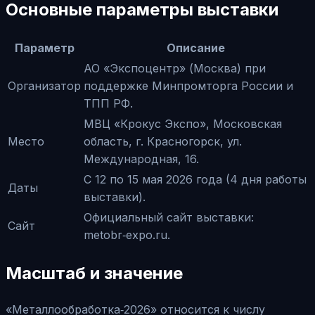
Основные параметры выставки
Параметр
Описание
АО «Экспоцентр» (Москва) при
Организатор
поддержке Минпромторга России и
ТПП РФ.
МВЦ «Крокус Экспо», Московская
Место
область, г. Красногорск, ул.
Международная, 16.
С 12 по 15 мая 2026 года (4 дня работы
Даты
выставки).
Официальный сайт выставки:
Сайт
metobr‑expo.ru.
Масштаб и значение
«Металлообработка‑2026» относится к числу