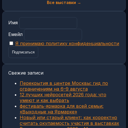
Все выставки →
Имя
Емейл
Я принимаю политику конфиденциальности
Свежие записи
Перекрытия в центре Москвы: гид по
ограничениям на 6–9 августа
12 лучших нейросетей 2026 года: что
умеют и как выбрать
фестиваль-ярмарка для всей семьи:
«Выходные на Ярмарке»
Новый или старый клиент: как корректно
считать окупаемость участия в выставках