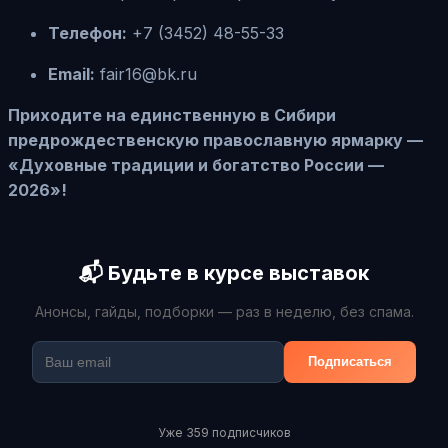
Телефон:
+7 (3452) 48-55-33
Email:
fair16@bk.ru
Приходите на единственную в Сибири
предрождественскую православную ярмарку —
«Духовные традиции и богатство России —
2026»!
📬 Будьте в курсе выставок
Анонсы, гайды, подборки — раз в неделю, без спама.
Подписаться
Уже 359 подписчиков