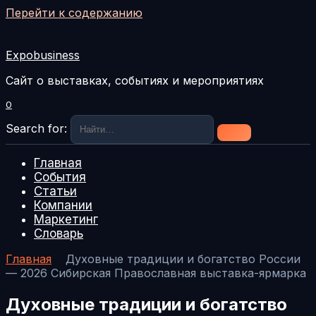
Перейти к содержанию
Expobusiness
Сайт о выставках, событиях и мероприятиях
0
Search for:
Главная
События
Статьи
Компании
Маркетинг
Словарь
Главная
Духовные традиции и богатство России
— 2026 Сибирская Православная выставка-ярмарка
Духовные традиции и богатство