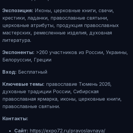
Экспозиция:
Иконы, церковные книги, свечи,
крестики, ладанки, православные святыни,
церковные атрибуты, продукция православных
мастерских, ремесленные изделия, духовная
литература.
Экспоненты:
>260 участников из России, Украины,
Белоруссии, Греции
Вход:
Бесплатный
Ключевые темы:
православие Тюмень 2026,
духовные традиции России, Сибирская
православная ярмарка, иконы, церковные книги,
православные святыни.
Контакты:
Сайт:
https://expo72.ru/pravoslavnaya/