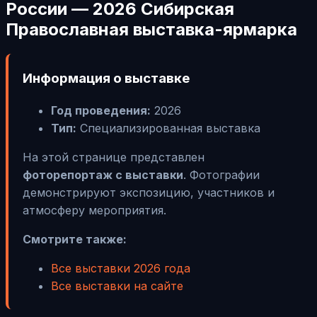
России — 2026 Сибирская
Православная выставка-ярмарка
Информация о выставке
Год проведения:
2026
Тип:
Специализированная выставка
На этой странице представлен
фоторепортаж с выставки
. Фотографии
демонстрируют экспозицию, участников и
атмосферу мероприятия.
Смотрите также:
Все выставки 2026 года
Все выставки на сайте