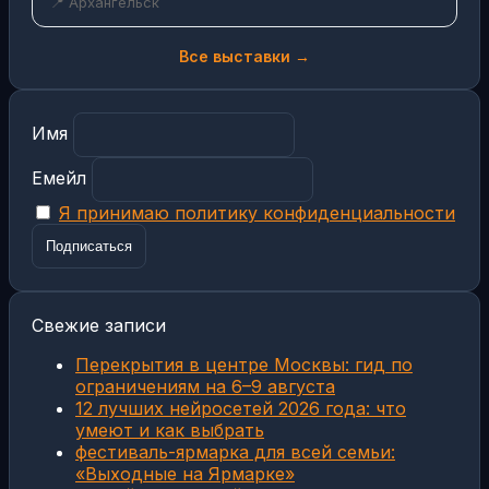
📍 Архангельск
Все выставки →
Имя
Емейл
Я принимаю политику конфиденциальности
Свежие записи
Перекрытия в центре Москвы: гид по
ограничениям на 6–9 августа
12 лучших нейросетей 2026 года: что
умеют и как выбрать
фестиваль-ярмарка для всей семьи:
«Выходные на Ярмарке»