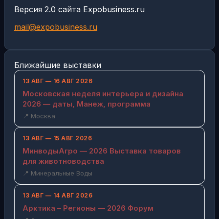
Версия 2.0 сайта Expobusiness.ru
mail@expobusiness.ru
Ближайшие выставки
13 АВГ — 16 АВГ 2026
Московская неделя интерьера и дизайна
2026 — даты, Манеж, программа
📍 Москва
13 АВГ — 15 АВГ 2026
МинводыАгро — 2026 Выставка товаров
для животноводства
📍 Минеральные Воды
13 АВГ — 14 АВГ 2026
Арктика – Регионы — 2026 Форум