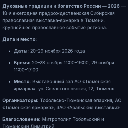
Духовные традиции и богатство России — 2026
—
18-я ежегодная предрождественская Сибирская
православная выставка-ярмарка в Тюмени,
крупнейшее православное событие региона.
Дата и место:
Даты:
20–29 ноября 2026 года
Время:
20–28 ноября 11:00–19:00, 29 ноября
11:00–17:00
Место:
Выставочный зал АО «Тюменская
ярмарка», ул. Севастопольская, 12, Тюмень
Организаторы:
Тобольско-Тюменская епархия, АО
«Тюменская ярмарка», ЗАО «Уральские выставки»
Благословение:
Митрополит Тобольский и
Тюменский Димитрий