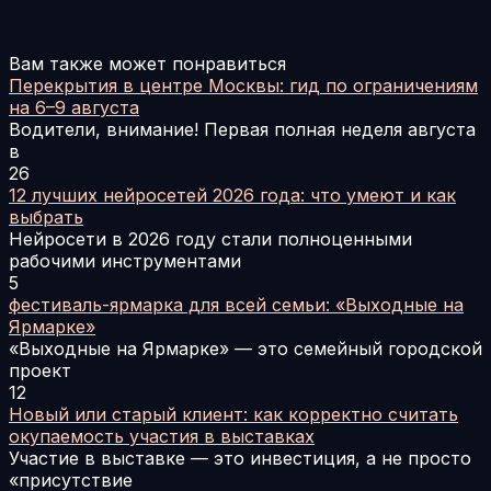
Вам также может понравиться
Перекрытия в центре Москвы: гид по ограничениям
на 6–9 августа
Водители, внимание! Первая полная неделя августа
в
26
12 лучших нейросетей 2026 года: что умеют и как
выбрать
Нейросети в 2026 году стали полноценными
рабочими инструментами
5
фестиваль-ярмарка для всей семьи: «Выходные на
Ярмарке»
«Выходные на Ярмарке» — это семейный городской
проект
12
Новый или старый клиент: как корректно считать
окупаемость участия в выставках
Участие в выставке — это инвестиция, а не просто
«присутствие