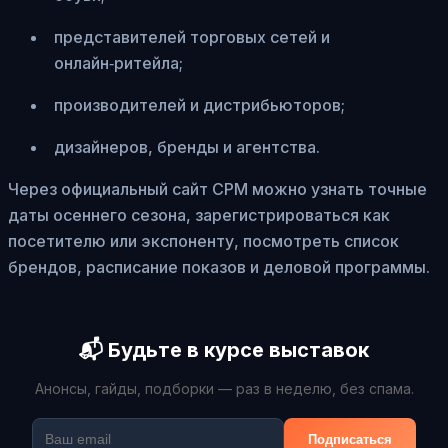
представителей торговых сетей и
онлайн‑ритейла;
производителей и дистрибьюторов;
дизайнеров, бренды и агентства.
Через официальный сайт CPM можно узнать точные
даты осеннего сезона, зарегистрироваться как
посетителю или экспоненту, посмотреть список
брендов, расписание показов и деловой программы.
📬 Будьте в курсе выставок
Анонсы, гайды, подборки — раз в неделю, без спама.
Подписаться