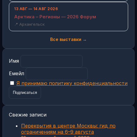
13 АВГ — 14 АВГ 2026
Арктика – Регионы — 2026 Форум
📍 Архангельск
Все выставки →
Имя
Емейл
Я принимаю политику конфиденциальности
Свежие записи
Перекрытия в центре Москвы: гид по
ограничениям на 6–9 августа