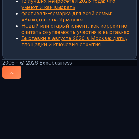
12 лучших нейросетей 2026 года: что
умеют и как выбрать
фестиваль-ярмарка для всей семьи:
«Выходные на Ярмарке»
Новый или старый клиент: как корректно
считать окупаемость участия в выставках
Выставки в августе 2026 в Москве: даты,
площадки и ключевые события
2006 - © 2026 Expobusiness