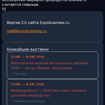
считается главным
10
Версия 2.0 сайта Expobusiness.ru
mail@expobusiness.ru
Ближайшие выставки
13 АВГ — 16 АВГ 2026
Московская неделя интерьера и дизайна
2026 — даты, Манеж, программа
📍 Москва
13 АВГ — 15 АВГ 2026
МинводыАгро — 2026 Выставка товаров
для животноводства
📍 Минеральные Воды