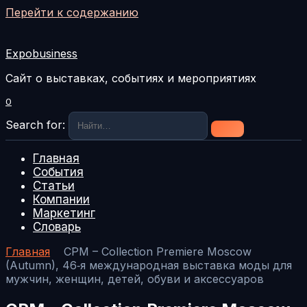
Перейти к содержанию
Expobusiness
Сайт о выставках, событиях и мероприятиях
0
Search for:
Главная
События
Статьи
Компании
Маркетинг
Словарь
Главная
CPM – Collection Premiere Moscow
(Autumn), 46‑я международная выставка моды для
мужчин, женщин, детей, обуви и аксессуаров