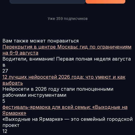
Уже 359 подписчиков
Вам также может понравиться
Перекрытия в центре Москвы: гид по ограничениям
на 6–9 августа
Водители, внимание! Первая полная неделя августа
в
27
12 лучших нейросетей 2026 года: что умеют и как
выбрать
Нейросети в 2026 году стали полноценными
рабочими инструментами
5
фестиваль-ярмарка для всей семьи: «Выходные на
Ярмарке»
«Выходные на Ярмарке» — это семейный городской
проект
12