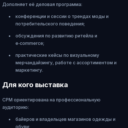
Дополняет её деловая программа:
конференции и сессии о трендах моды и
потребительского поведения;
обсуждения по развитию ритейла и
e‑commerce;
практические кейсы по визуальному
мерчандайзингу, работе с ассортиментом и
маркетингу.
Для кого выставка
CPM ориентирована на профессиональную
аудиторию:
байеров и владельцев магазинов одежды и
обуви;