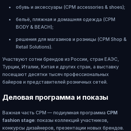
обувь и аксессуары (CPM accessories & shoes);
бельё, пляжная и домашняя одежда (CPM
BODY & BEACH);
решения для магазинов и розницы (CPM Shop &
Retail Solutions).
Участвуют сотни брендов из России, стран ЕАЭС,
Турции, Италии, Китая и других стран, а выставку
посещают десятки тысяч профессиональных
байеров и представителей розничных сетей.
Деловая программа и показы
Важная часть CPM — подиумная программа
CPM
fashion stage
: показы коллекций участников,
конкурсы дизайнеров, презентации новых брендов.