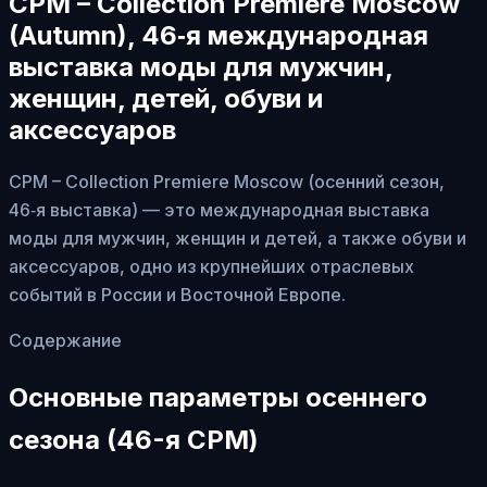
CPM – Collection Premiere Moscow
(Autumn), 46‑я международная
выставка моды для мужчин,
женщин, детей, обуви и
аксессуаров
CPM – Collection Premiere Moscow (осенний сезон,
46‑я выставка) — это международная выставка
моды для мужчин, женщин и детей, а также обуви и
аксессуаров, одно из крупнейших отраслевых
событий в России и Восточной Европе.
Содержание
Основные параметры осеннего
сезона (46-я CPM)